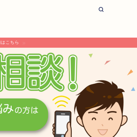
細はこちら