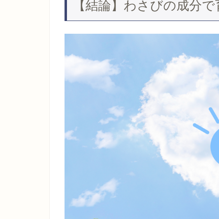
【結論】わさびの成分で