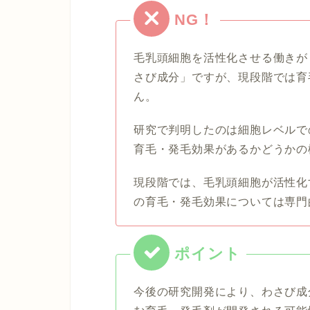
毛乳頭細胞を活性化させる働きが
さび成分」ですが、現段階では育
ん。
研究で判明したのは細胞レベルで
育毛・発毛効果があるかどうかの
現段階では、毛乳頭細胞が活性化
の育毛・発毛効果については専門
今後の研究開発により、わさび成分