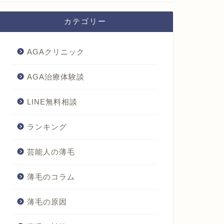
カテゴリー
AGAクリニック
AGA治療体験談
LINE無料相談
ランキング
芸能人の薄毛
薄毛のコラム
薄毛の原因