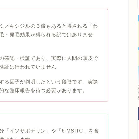
ミノキシジルの３倍もあると噂される「わ
毛・発毛効果が得られる訳ではありませ
の確認・検証であり、実際に人間の頭皮で
検証は行われていません。
する因子が判明したという段階です。実際
的な臨床報告を待つ必要があります。
「イソサポナリン」や「6-MSITC」を含