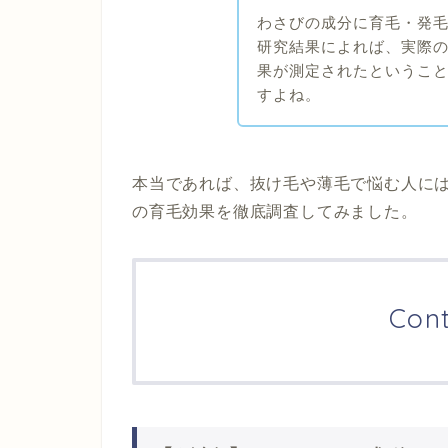
わさびの成分に育毛・発
研究結果によれば、実際
果が測定されたというこ
すよね。
本当であれば、抜け毛や薄毛で悩む人に
の育毛効果を徹底調査してみました。
Con