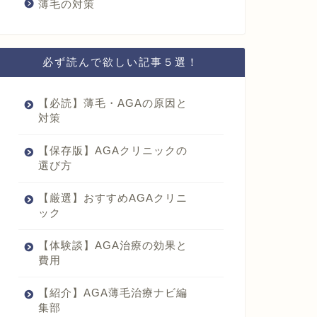
薄毛の対策
必ず読んで欲しい記事５選！
【必読】薄毛・AGAの原因と
対策
【保存版】AGAクリニックの
選び方
【厳選】おすすめAGAクリニ
ック
【体験談】AGA治療の効果と
費用
【紹介】AGA薄毛治療ナビ編
集部