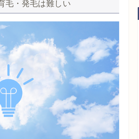
育毛・発毛は難しい